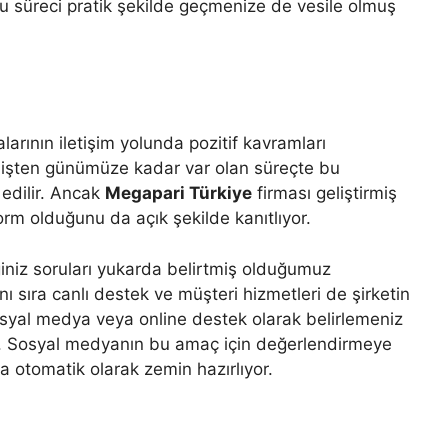
 bu süreci pratik şekilde geçmenize de vesile olmuş
arının iletişim yolunda pozitif kavramları
çmişten günümüze kadar var olan süreçte bu
 edilir. Ancak
Megapari Türkiye
firması geliştirmiş
orm olduğunu da açık şekilde kanıtlıyor.
iğiniz soruları yukarda belirtmiş olduğumuz
nı sıra canlı destek ve müşteri hizmetleri de şirketin
 sosyal medya veya online destek olarak belirlemeniz
z. Sosyal medyanın bu amaç için değerlendirmeye
a otomatik olarak zemin hazırlıyor.