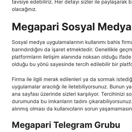
tavsiye edebiliriz. Her detayı sizler ile paylaşarak
olacağınız.
Megapari Sosyal Medya
Sosyal medya uygulamalarının kullanımı bahis firmal
barındırdığını da işaret etmektedir. Genellikle ge
platformların iletişim alanında noksan olduğu ifade
olduğu bu yönü sayesinde tercih edilebilir bir platf
Firma ile ilgili merak edilenleri ya da sormak isted
uygulamalar aracılığı ile iletebiliyorsunuz. Bunun ya
ana sayfası üzerinde sizleri karşılıyor. Tercihinizi
durumunda bu imkanların tadını çıkarabiliyorsunu
alınmış olması da kullanıcıların sorun yaşamamasın
Megapari Telegram Grubu