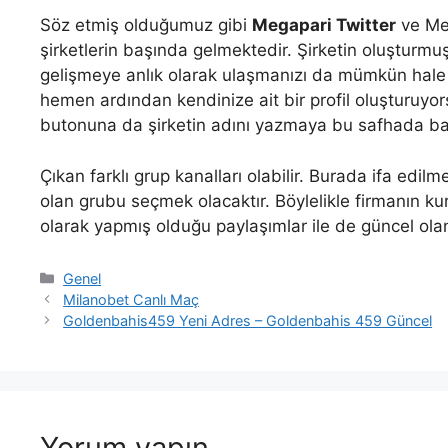
Söz etmiş olduğumuz gibi
Megapari Twitter
ve Meg
şirketlerin başında gelmektedir. Şirketin oluşturm
gelişmeye anlık olarak ulaşmanızı da mümkün hale g
hemen ardından kendinize ait bir profil oluşturuy
butonuna da şirketin adını yazmaya bu safhada başl
Çıkan farklı grup kanalları olabilir. Burada ifa ed
olan grubu seçmek olacaktır. Böylelikle firmanın ku
olarak yapmış olduğu paylaşımlar ile de güncel olan h
Kategoriler
Genel
Milanobet Canlı Maç
Goldenbahis459 Yeni Adres – Goldenbahis 459 Güncel
Yorum yapın