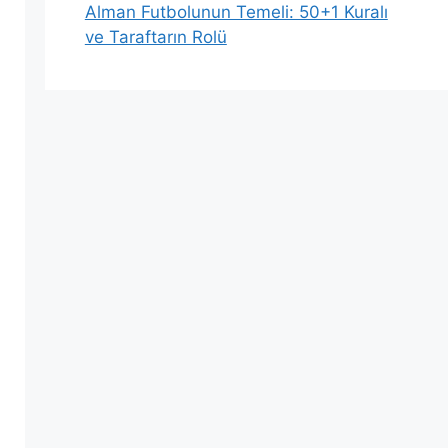
Alman Futbolunun Temeli: 50+1 Kuralı
ve Taraftarın Rolü