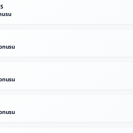
FS
nusu
Bonusu
Bonusu
Bonusu