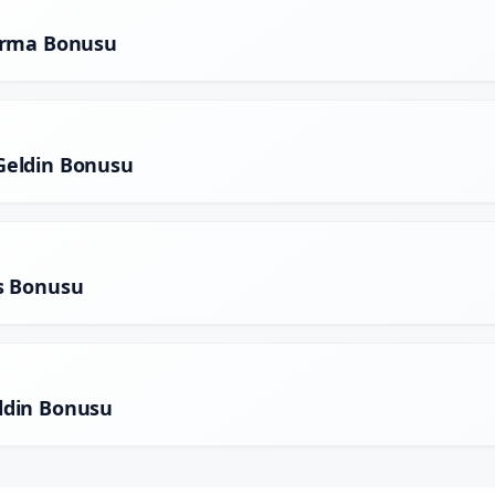
tırma Bonusu
Geldin Bonusu
is Bonusu
ldin Bonusu