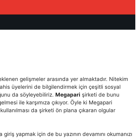
ı beklenen gelişmeler arasında yer almaktadır. Nitekim
his üyelerini de bilgilendirmek için çeşitli sosyal
unu da söyleyebiliriz.
Megapari
şirketi de bunu
elmesi ile karşımıza çıkıyor. Öyle ki Megapari
ullanılması da şirketi ön plana çıkaran olgular
 giriş yapmak için de bu yazının devamını okumanızı