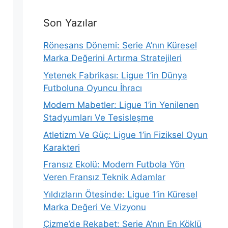
Son Yazılar
Rönesans Dönemi: Serie A’nın Küresel
Marka Değerini Artırma Stratejileri
Yetenek Fabrikası: Ligue 1’in Dünya
Futboluna Oyuncu İhracı
Modern Mabetler: Ligue 1’in Yenilenen
Stadyumları Ve Tesisleşme
Atletizm Ve Güç: Ligue 1’in Fiziksel Oyun
Karakteri
Fransız Ekolü: Modern Futbola Yön
Veren Fransız Teknik Adamlar
Yıldızların Ötesinde: Ligue 1’in Küresel
Marka Değeri Ve Vizyonu
Çizme’de Rekabet: Serie A’nın En Köklü