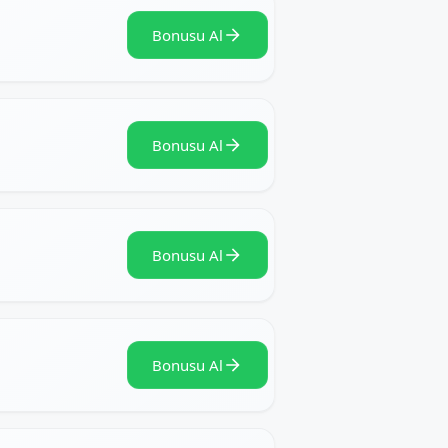
Bonusu Al
Bonusu Al
Bonusu Al
Bonusu Al