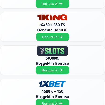
Bonusu Al
%450 + 350 FS
Deneme Bonusu
Bonusu Al
50.000₺
Hoşgeldin Bonusu
Bonusu Al
1500 € + 150
Hoşgeldin Bonusu
Bonusu Al