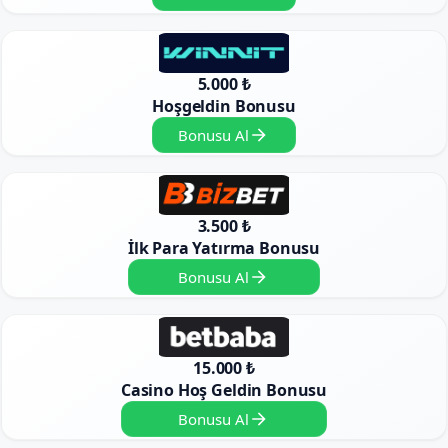
5.000 ₺
Hoşgeldin Bonusu
Bonusu Al
3.500 ₺
İlk Para Yatırma Bonusu
Bonusu Al
15.000 ₺
Casino Hoş Geldin Bonusu
Bonusu Al