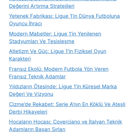
Değerini Artırma Stratejileri
Yetenek Fabrikası: Ligue 1’in Dünya Futboluna
Oyuncu İhracı
Modern Mabetler: Ligue 1’in Yenilenen
Stadyumları Ve Tesisleşme
Atletizm Ve Güç: Ligue 1’in Fiziksel Oyun
Karakteri
Fransız Ekolü: Modern Futbola Yön Veren
Fransız Teknik Adamlar
Yıldızların Ötesinde: Ligue 1’in Küresel Marka
Değeri Ve Vizyonu
Çizme’de Rekabet: Serie A’nın En Köklü Ve Ateşli
Derbi Hikayeleri
Hocaların Hocası: Coverciano ve İtalyan Teknik
Adamların Başarı Sırları