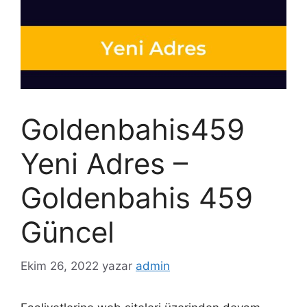
Goldenbahis459
Yeni Adres –
Goldenbahis 459
Güncel
Ekim 26, 2022
yazar
admin