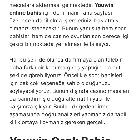
mecralara aktarması gelmektedir.
Youwin
online bahis
için de firmanın ana sayfası
üzerinden dahil olma işlemlerinizi başlatmış
olmanız istenecektir. Bunun yanı sıra hem spor
bahisleri hem de casino oyunları son derece ilgi
çekici bir noktada yer alması ile biliniyor.
Hal bu şekilde olunca da firmaya olan talebin
daha farklı bir konuma geçiş yaptığını da net
şekilde görebiliyoruz. Öncelikle spor bahisleri
için pek çok seçeneğe sahip olduğunuzu
söyleyebiliyoruz. Bunun dışında casino masaları
da barındırmış olduğu alternatifli yapı ile
karşımıza çıkıyor. Bunları değerlendirme
aşamasında doğru analizleri yapmanız da tabii
ki ilk ortaya koymanız gereken gerçek.