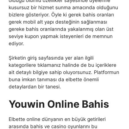
olduğu olumlu özellikler sayesinde üyelerine
kusursuz bir hizmet sunma amacında olduğunu
bizlere gösteriyor. Öyle ki gerek bahis oranları
gerek mobil alt yapı desteğinin sağlanması
gereke bahis oranlarında yakalanmış olan üst
seviye kupon yapmak isteyenleri de memnun
ediyor.
Şirketin giriş sayfasında yer alan ilgili
kategorilere tıklamanız halinde de bu içeriklere
ait detaylı bilgiye sahip oluyorsunuz. Platformun
buna imkan tanıması da elbette önemli
detaylardan bir tanesi.
Youwin Online Bahis
Elbette online dünyanın en büyük getirileri
arasında bahis ve casino oyunlarını bu