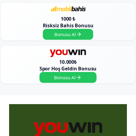
1000 ₺
Risksiz Bahis Bonusu
Bonusu Al
10.000₺
Spor Hoş Geldin Bonusu
Bonusu Al