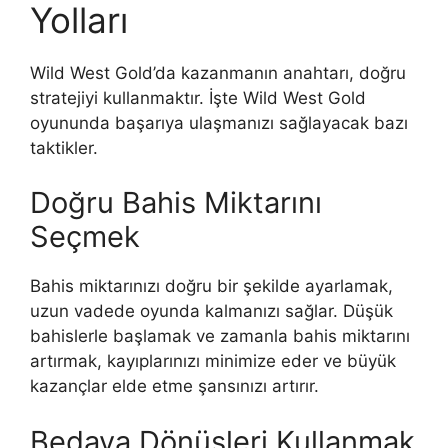
Yolları
Wild West Gold’da kazanmanın anahtarı, doğru
stratejiyi kullanmaktır. İşte Wild West Gold
oyununda başarıya ulaşmanızı sağlayacak bazı
taktikler.
Doğru Bahis Miktarını
Seçmek
Bahis miktarınızı doğru bir şekilde ayarlamak,
uzun vadede oyunda kalmanızı sağlar. Düşük
bahislerle başlamak ve zamanla bahis miktarını
artırmak, kayıplarınızı minimize eder ve büyük
kazançlar elde etme şansınızı artırır.
Bedava Dönüşleri Kullanmak