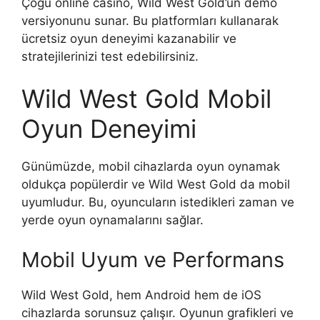
Çoğu online casino, Wild West Gold’un demo
versiyonunu sunar. Bu platformları kullanarak
ücretsiz oyun deneyimi kazanabilir ve
stratejilerinizi test edebilirsiniz.
Wild West Gold Mobil
Oyun Deneyimi
Günümüzde, mobil cihazlarda oyun oynamak
oldukça popülerdir ve Wild West Gold da mobil
uyumludur. Bu, oyuncuların istedikleri zaman ve
yerde oyun oynamalarını sağlar.
Mobil Uyum ve Performans
Wild West Gold, hem Android hem de iOS
cihazlarda sorunsuz çalışır. Oyunun grafikleri ve