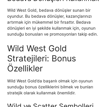
Wild West Gold, bedava dönüşler sunan bir
oyundur. Bu bedava dönüşler, kazançlarınızı
artırmak için mükemmel bir fırsattır. Bedava
dönüşleri en iyi şekilde kullanmak için, oyunun
sunduğu bonusları ve promosyonları takip edin.
Wild West Gold
Stratejileri: Bonus
Özellikler
Wild West Gold’da başarılı olmak için oyunun
sunduğu bonus özelliklerini bilmek ve bunları
stratejik olarak kullanmak önemlidir.
Wild ve Scatter Sembolleri