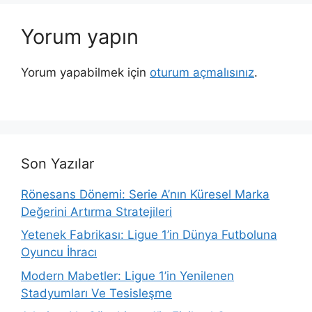
Yorum yapın
Yorum yapabilmek için
oturum açmalısınız
.
Son Yazılar
Rönesans Dönemi: Serie A’nın Küresel Marka
Değerini Artırma Stratejileri
Yetenek Fabrikası: Ligue 1’in Dünya Futboluna
Oyuncu İhracı
Modern Mabetler: Ligue 1’in Yenilenen
Stadyumları Ve Tesisleşme