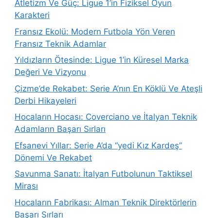
Atletizm Ve Güç: Ligue 1’in Fiziksel Oyun
Karakteri
Fransız Ekolü: Modern Futbola Yön Veren
Fransız Teknik Adamlar
Yıldızların Ötesinde: Ligue 1’in Küresel Marka
Değeri Ve Vizyonu
Çizme’de Rekabet: Serie A’nın En Köklü Ve Ateşli
Derbi Hikayeleri
Hocaların Hocası: Coverciano ve İtalyan Teknik
Adamların Başarı Sırları
Efsanevi Yıllar: Serie A’da “yedi Kız Kardeş”
Dönemi Ve Rekabet
Savunma Sanatı: İtalyan Futbolunun Taktiksel
Mirası
Hocaların Fabrikası: Alman Teknik Direktörlerin
Başarı Sırları