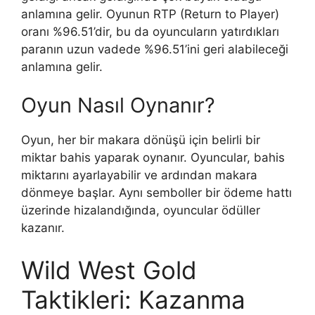
anlamına gelir. Oyunun RTP (Return to Player)
oranı %96.51’dir, bu da oyuncuların yatırdıkları
paranın uzun vadede %96.51’ini geri alabileceği
anlamına gelir.
Oyun Nasıl Oynanır?
Oyun, her bir makara dönüşü için belirli bir
miktar bahis yaparak oynanır. Oyuncular, bahis
miktarını ayarlayabilir ve ardından makara
dönmeye başlar. Aynı semboller bir ödeme hattı
üzerinde hizalandığında, oyuncular ödüller
kazanır.
Wild West Gold
Taktikleri: Kazanma