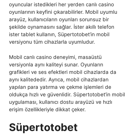
oyuncular istedikleri her yerden canlı casino
oyunlarının keyfini çıkarabilirler. Mobil uyumlu
arayüz, kullanıcıların oyunları sorunsuz bir
şekilde oynamasını sağlar. İster akıllı telefon
ister tablet kullanın, Süpertotobet’in mobil
versiyonu tüm cihazlarla uyumludur.
Mobil canlı casino deneyimi, masaüstü
versiyonla aynı kaliteyi sunar. Oyunların
grafikleri ve ses efektleri mobil cihazlarda da
aynı kalitededir. Ayrıca, mobil cihazlardan
yapılan para yatırma ve çekme işlemleri de
oldukça hızlı ve güvenlidir. Süpertotobet’in mobil
uygulaması, kullanıcı dostu arayüzü ve hızlı
erişim özellikleriyle dikkat çeker.
Süpertotobet