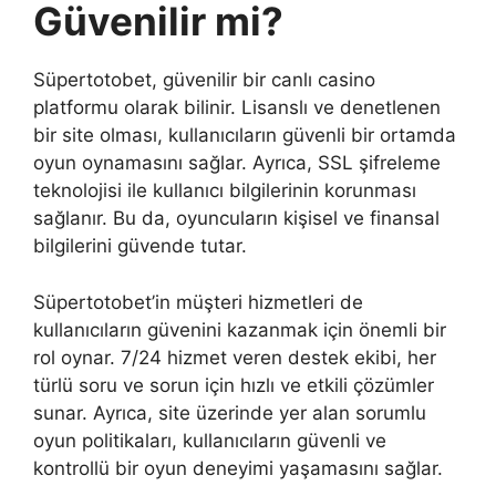
Güvenilir mi?
Süpertotobet, güvenilir bir canlı casino
platformu olarak bilinir. Lisanslı ve denetlenen
bir site olması, kullanıcıların güvenli bir ortamda
oyun oynamasını sağlar. Ayrıca, SSL şifreleme
teknolojisi ile kullanıcı bilgilerinin korunması
sağlanır. Bu da, oyuncuların kişisel ve finansal
bilgilerini güvende tutar.
Süpertotobet’in müşteri hizmetleri de
kullanıcıların güvenini kazanmak için önemli bir
rol oynar. 7/24 hizmet veren destek ekibi, her
türlü soru ve sorun için hızlı ve etkili çözümler
sunar. Ayrıca, site üzerinde yer alan sorumlu
oyun politikaları, kullanıcıların güvenli ve
kontrollü bir oyun deneyimi yaşamasını sağlar.