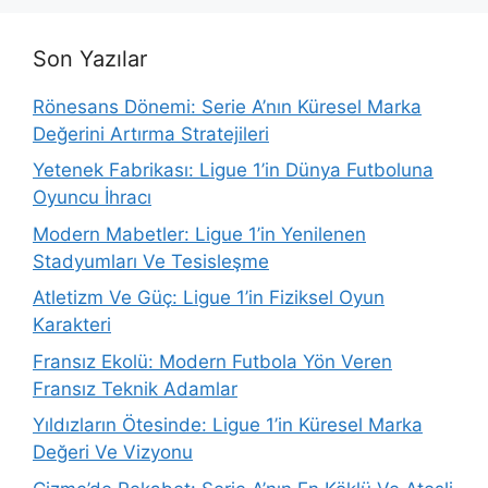
Son Yazılar
Rönesans Dönemi: Serie A’nın Küresel Marka
Değerini Artırma Stratejileri
Yetenek Fabrikası: Ligue 1’in Dünya Futboluna
Oyuncu İhracı
Modern Mabetler: Ligue 1’in Yenilenen
Stadyumları Ve Tesisleşme
Atletizm Ve Güç: Ligue 1’in Fiziksel Oyun
Karakteri
Fransız Ekolü: Modern Futbola Yön Veren
Fransız Teknik Adamlar
Yıldızların Ötesinde: Ligue 1’in Küresel Marka
Değeri Ve Vizyonu