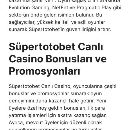
kazanma şansı verir. Oyun sağlayıcıları arasında
Evolution Gaming, NetEnt ve Pragmatic Play gibi
sektörün önde gelen isimleri bulunur. Bu
sağlayıcılar, yüksek kaliteli ve adil oyunlar
sunarak Süpertotobet’in güvenilirliğini artırır.
Süpertotobet Canlı
Casino Bonusları ve
Promosyonları
Süpertotobet Canlı Casino, oyuncularına çeşitli
bonuslar ve promosyonlar sunarak oyun
deneyimini daha kazançlı hale getirir. Yeni
üyelere özel hoş geldin bonusları, ilk para
yatırma işlemleri için ekstra kazanç sağlar.
Ayrıca, mevcut üyeler için düzenli olarak
güncellenen promosyonlar ve turnuvalar