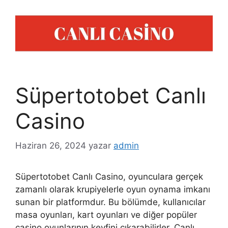
Süpertotobet Canlı
Casino
Haziran 26, 2024
yazar
admin
Süpertotobet Canlı Casino, oyunculara gerçek
zamanlı olarak krupiyelerle oyun oynama imkanı
sunan bir platformdur. Bu bölümde, kullanıcılar
masa oyunları, kart oyunları ve diğer popüler
casino oyunlarının keyfini çıkarabilirler. Canlı