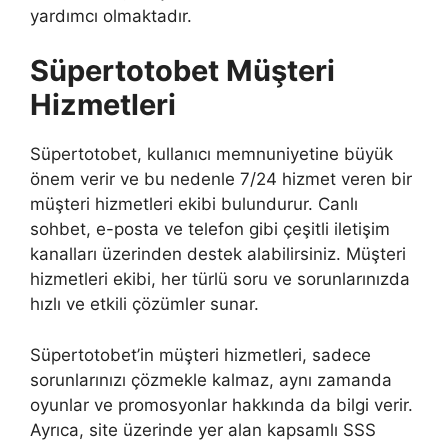
yardımcı olmaktadır.
Süpertotobet Müşteri
Hizmetleri
Süpertotobet, kullanıcı memnuniyetine büyük
önem verir ve bu nedenle 7/24 hizmet veren bir
müşteri hizmetleri ekibi bulundurur. Canlı
sohbet, e-posta ve telefon gibi çeşitli iletişim
kanalları üzerinden destek alabilirsiniz. Müşteri
hizmetleri ekibi, her türlü soru ve sorunlarınızda
hızlı ve etkili çözümler sunar.
Süpertotobet’in müşteri hizmetleri, sadece
sorunlarınızı çözmekle kalmaz, aynı zamanda
oyunlar ve promosyonlar hakkında da bilgi verir.
Ayrıca, site üzerinde yer alan kapsamlı SSS