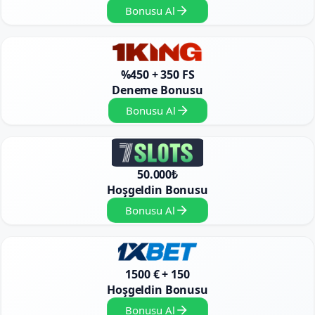
Bonusu Al
%450 + 350 FS
Deneme Bonusu
Bonusu Al
50.000₺
Hoşgeldin Bonusu
Bonusu Al
1500 € + 150
Hoşgeldin Bonusu
Bonusu Al