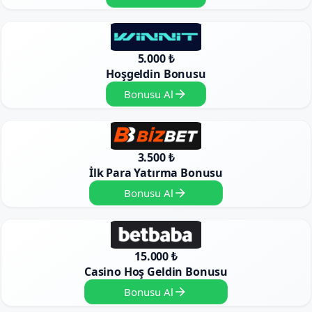
5.000 ₺
Hoşgeldin Bonusu
Bonusu Al
3.500 ₺
İlk Para Yatırma Bonusu
Bonusu Al
15.000 ₺
Casino Hoş Geldin Bonusu
Bonusu Al