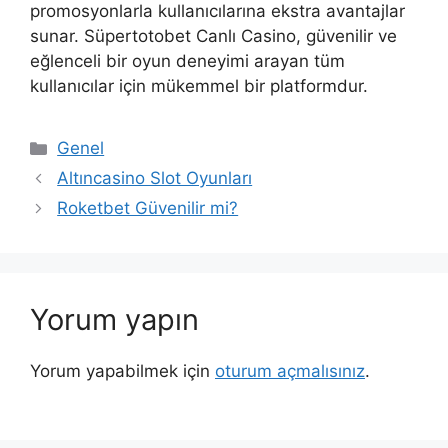
promosyonlarla kullanıcılarına ekstra avantajlar
sunar. Süpertotobet Canlı Casino, güvenilir ve
eğlenceli bir oyun deneyimi arayan tüm
kullanıcılar için mükemmel bir platformdur.
Kategoriler
Genel
Altıncasino Slot Oyunları
Roketbet Güvenilir mi?
Yorum yapın
Yorum yapabilmek için
oturum açmalısınız
.