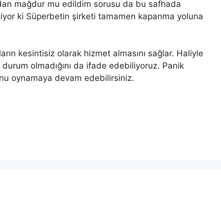
ndan mağdur mu edildim sorusu da bu safhada
ekiyor ki Süperbetin şirketi tamamen kapanma yoluna
arın kesintisiz olarak hizmet almasını sağlar. Haliyle
 durum olmadığını da ifade edebiliyoruz. Panik
nu oynamaya devam edebilirsiniz.