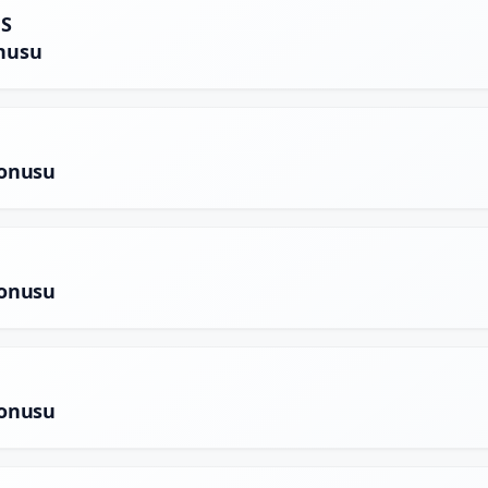
FS
nusu
Bonusu
Bonusu
Bonusu