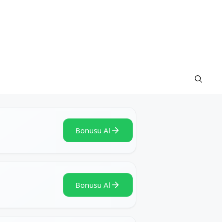
Bonusu Al
Bonusu Al