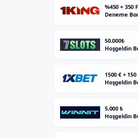
%450 + 350 
Deneme Bo
50.000₺
Hoşgeldin 
1500 € + 150
Hoşgeldin 
5.000 ₺
Hoşgeldin 