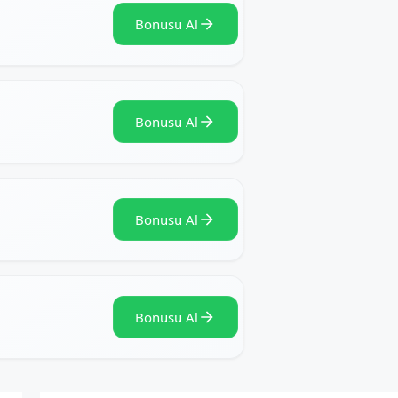
Bonusu Al
Bonusu Al
Bonusu Al
Bonusu Al