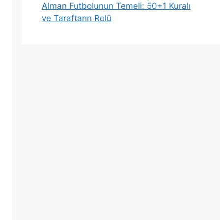
Alman Futbolunun Temeli: 50+1 Kuralı
ve Taraftarın Rolü