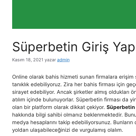
Süperbetin Giriş Yap
Kasım 18, 2021
yazar
admin
Online olarak bahis hizmeti sunan firmalara erişi
tanıklık edebiliyoruz. Zira her bahis firması için ge
sirayet edebiliyor. Ancak şirketler almış olduklar
atılım içinde bulunuyorlar. Süperbetin firması da y
olan bir platform olarak dikkat çekiyor.
Süperbetin 
hakkında bilgi sahibi olmanız beklenmektedir. Bunun
medya hesaplarını takip edebiliyorsunuz. Bunların 
yoldan ulaşabileceğinizi de vurgulamış olalım.