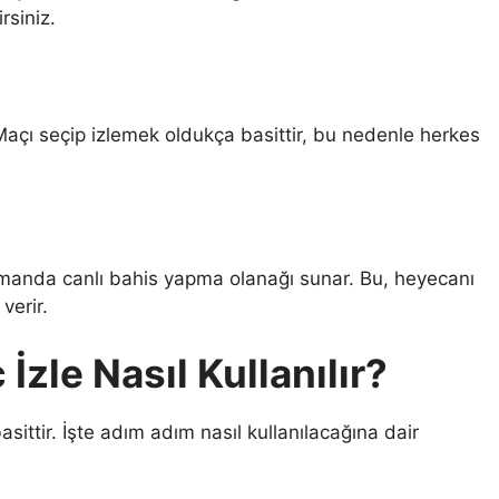
rsiniz.
Maçı seçip izlemek oldukça basittir, bu nedenle herkes
zamanda canlı bahis yapma olanağı sunar. Bu, heyecanı
verir.
 İzle
Nasıl Kullanılır?
ittir. İşte adım adım nasıl kullanılacağına dair