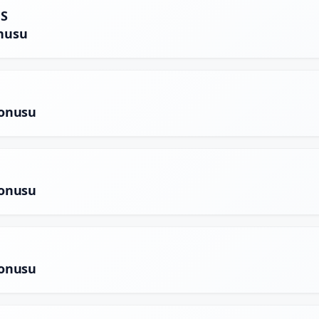
FS
nusu
Bonusu
Bonusu
Bonusu