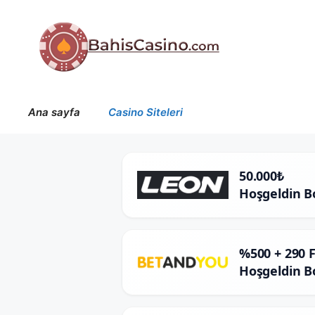
İçeriğe
atla
Ana sayfa
Casino Siteleri
50.000₺
Hoşgeldin 
%500 + 290 
Hoşgeldin 