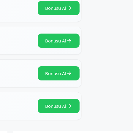
Bonusu Al
Bonusu Al
Bonusu Al
Bonusu Al