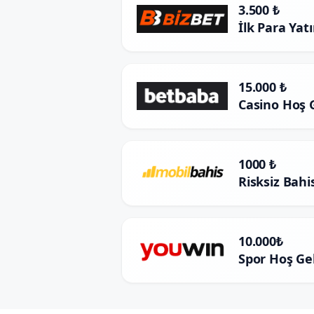
3.500 ₺
İlk Para Ya
15.000 ₺
Casino Hoş 
1000 ₺
Risksiz Bah
10.000₺
Spor Hoş Ge