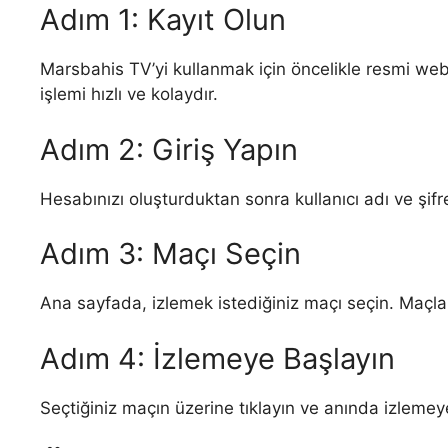
Adım 1: Kayıt Olun
Marsbahis TV’yi kullanmak için öncelikle resmi web 
işlemi hızlı ve kolaydır.
Adım 2: Giriş Yapın
Hesabınızı oluşturduktan sonra kullanıcı adı ve şifre
Adım 3: Maçı Seçin
Ana sayfada, izlemek istediğiniz maçı seçin. Maçlar 
Adım 4: İzlemeye Başlayın
Seçtiğiniz maçın üzerine tıklayın ve anında izlemeye