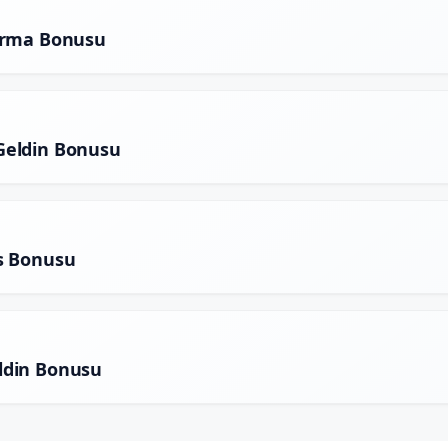
tırma Bonusu
Geldin Bonusu
is Bonusu
ldin Bonusu