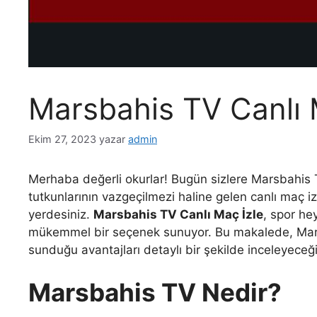
Marsbahis TV Canlı 
Ekim 27, 2023
yazar
admin
Merhaba değerli okurlar! Bugün sizlere Marsbahis T
tutkunlarının vazgeçilmezi haline gelen canlı maç
yerdesiniz.
Marsbahis TV Canlı Maç İzle
, spor he
mükemmel bir seçenek sunuyor. Bu makalede, Marsb
sunduğu avantajları detaylı bir şekilde inceleyeceğ
Marsbahis TV Nedir?