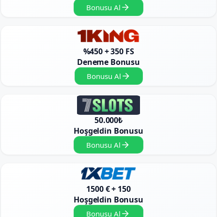
Bonusu Al
%450 + 350 FS
Deneme Bonusu
Bonusu Al
50.000₺
Hoşgeldin Bonusu
Bonusu Al
1500 € + 150
Hoşgeldin Bonusu
Bonusu Al