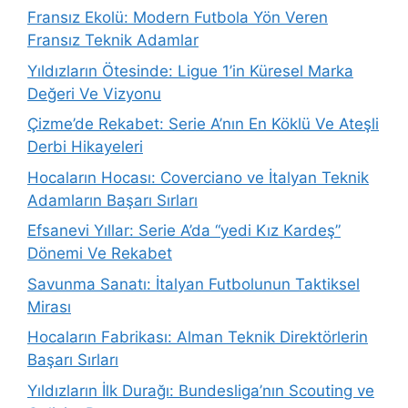
Fransız Ekolü: Modern Futbola Yön Veren
Fransız Teknik Adamlar
Yıldızların Ötesinde: Ligue 1’in Küresel Marka
Değeri Ve Vizyonu
Çizme’de Rekabet: Serie A’nın En Köklü Ve Ateşli
Derbi Hikayeleri
Hocaların Hocası: Coverciano ve İtalyan Teknik
Adamların Başarı Sırları
Efsanevi Yıllar: Serie A’da “yedi Kız Kardeş”
Dönemi Ve Rekabet
Savunma Sanatı: İtalyan Futbolunun Taktiksel
Mirası
Hocaların Fabrikası: Alman Teknik Direktörlerin
Başarı Sırları
Yıldızların İlk Durağı: Bundesliga’nın Scouting ve