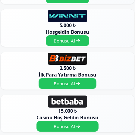
5.000 ₺
Hoşgeldin Bonusu
Bonusu Al
3.500 ₺
İlk Para Yatırma Bonusu
Bonusu Al
15.000 ₺
Casino Hoş Geldin Bonusu
Bonusu Al