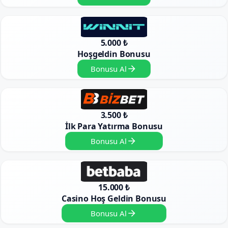
5.000 ₺
Hoşgeldin Bonusu
Bonusu Al
3.500 ₺
İlk Para Yatırma Bonusu
Bonusu Al
15.000 ₺
Casino Hoş Geldin Bonusu
Bonusu Al