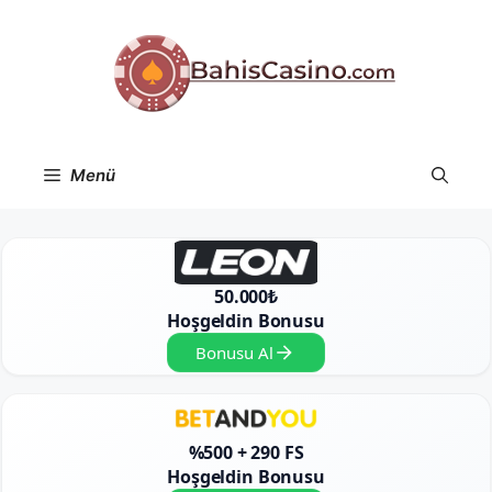
İçeriğe
atla
Menü
50.000₺
Hoşgeldin Bonusu
Bonusu Al
%500 + 290 FS
Hoşgeldin Bonusu