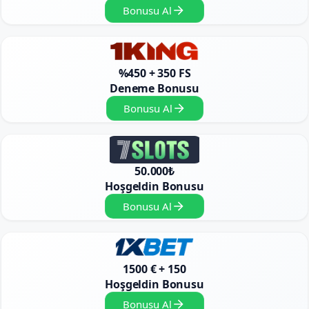
Bonusu Al
%450 + 350 FS
Deneme Bonusu
Bonusu Al
50.000₺
Hoşgeldin Bonusu
Bonusu Al
1500 € + 150
Hoşgeldin Bonusu
Bonusu Al