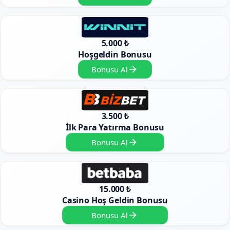
5.000 ₺
Hoşgeldin Bonusu
Bonusu Al
3.500 ₺
İlk Para Yatırma Bonusu
Bonusu Al
15.000 ₺
Casino Hoş Geldin Bonusu
Bonusu Al