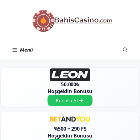
İçeriğe
atla
Menü
50.000₺
Hoşgeldin Bonusu
Bonusu Al
%500 + 290 FS
Hoşgeldin Bonusu