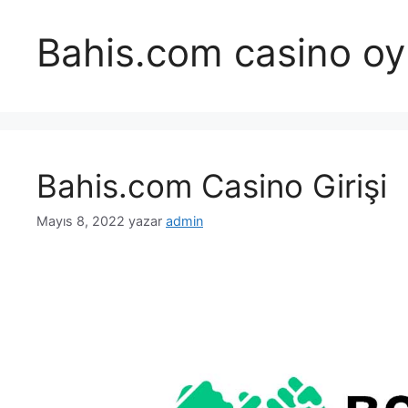
Bahis.com casino oy
Bahis.com Casino Girişi
Mayıs 8, 2022
yazar
admin