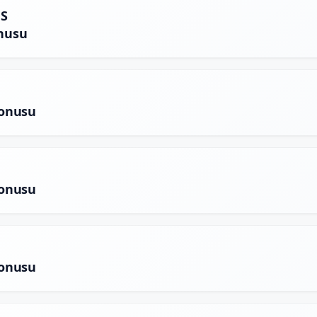
FS
nusu
Bonusu
Bonusu
Bonusu