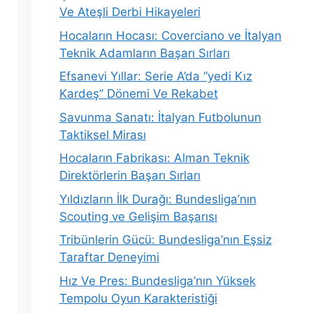
Ve Ateşli Derbi Hikayeleri
Hocaların Hocası: Coverciano ve İtalyan
Teknik Adamların Başarı Sırları
Efsanevi Yıllar: Serie A’da “yedi Kız
Kardeş” Dönemi Ve Rekabet
Savunma Sanatı: İtalyan Futbolunun
Taktiksel Mirası
Hocaların Fabrikası: Alman Teknik
Direktörlerin Başarı Sırları
Yıldızların İlk Durağı: Bundesliga’nın
Scouting ve Gelişim Başarısı
Tribünlerin Gücü: Bundesliga’nın Eşsiz
Taraftar Deneyimi
Hız Ve Pres: Bundesliga’nın Yüksek
Tempolu Oyun Karakteristiği