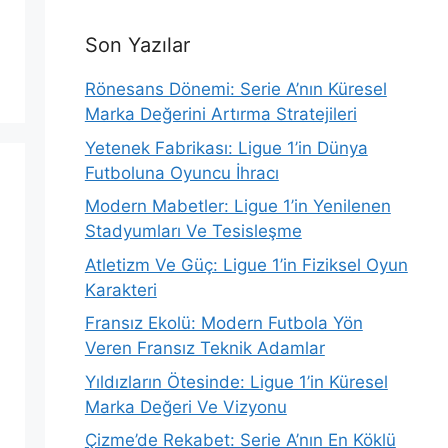
Son Yazılar
Rönesans Dönemi: Serie A’nın Küresel
Marka Değerini Artırma Stratejileri
Yetenek Fabrikası: Ligue 1’in Dünya
Futboluna Oyuncu İhracı
Modern Mabetler: Ligue 1’in Yenilenen
Stadyumları Ve Tesisleşme
Atletizm Ve Güç: Ligue 1’in Fiziksel Oyun
Karakteri
Fransız Ekolü: Modern Futbola Yön
Veren Fransız Teknik Adamlar
Yıldızların Ötesinde: Ligue 1’in Küresel
Marka Değeri Ve Vizyonu
Çizme’de Rekabet: Serie A’nın En Köklü