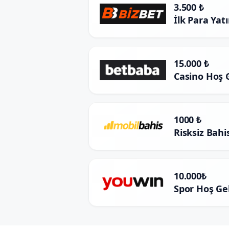
3.500 ₺
İlk Para Ya
15.000 ₺
Casino Hoş 
1000 ₺
Risksiz Bah
10.000₺
Spor Hoş Ge