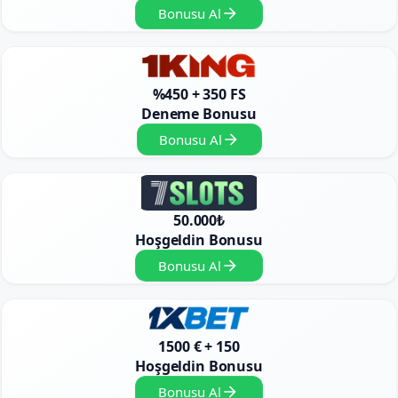
Bonusu Al
%450 + 350 FS
Deneme Bonusu
Bonusu Al
50.000₺
Hoşgeldin Bonusu
Bonusu Al
1500 € + 150
Hoşgeldin Bonusu
Bonusu Al