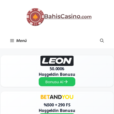
İçeriğe
atla
Menü
50.000₺
Hoşgeldin Bonusu
Bonusu Al
%500 + 290 FS
Hoşgeldin Bonusu