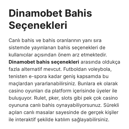
Dinamobet Bahis
Seçenekleri
Canlı bahis ve bahis oranlarının yanı sıra
sistemde yayınlanan bahis seçenekleri de
kullanıcılar açısından önem arz etmektedir.
Dinamobet bahis seçenekleri
arasında oldukça
fazla alternatif mevcut. Futboldan voleybola,
tenisten e-spora kadar geniş kapsamda bu
maçlardan yararlanabilirsiniz. Bunlara ek olarak
casino oyunları da platform içerisinde üyeler ile
buluşuyor. Rulet, pker, slots gibi pek çok casino
oyununa canlı bahis oynayabiliyorsunuz. Sürekli
açılan canlı masalar sayesinde de gerçek kişiler
ile interaktif şekilde katılım sağlayabilirsiniz.