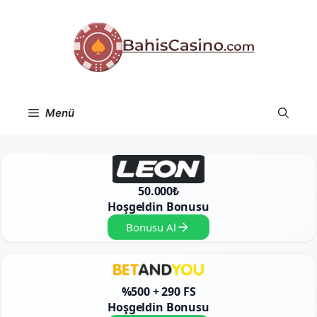
İçeriğe
atla
Menü
50.000₺
Hoşgeldin Bonusu
Bonusu Al
%500 + 290 FS
Hoşgeldin Bonusu