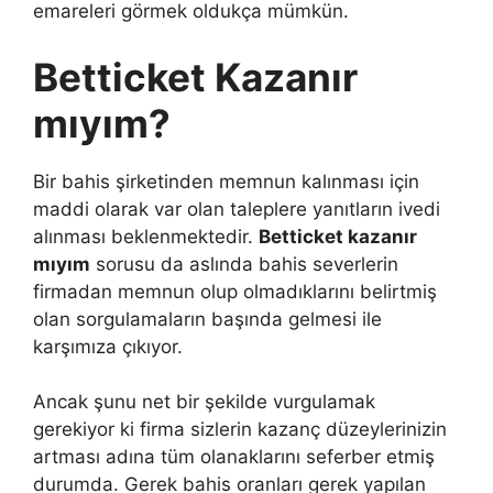
emareleri görmek oldukça mümkün.
Betticket Kazanır
mıyım?
Bir bahis şirketinden memnun kalınması için
maddi olarak var olan taleplere yanıtların ivedi
alınması beklenmektedir.
Betticket kazanır
mıyım
sorusu da aslında bahis severlerin
firmadan memnun olup olmadıklarını belirtmiş
olan sorgulamaların başında gelmesi ile
karşımıza çıkıyor.
Ancak şunu net bir şekilde vurgulamak
gerekiyor ki firma sizlerin kazanç düzeylerinizin
artması adına tüm olanaklarını seferber etmiş
durumda. Gerek bahis oranları gerek yapılan