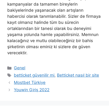
kampanyalar da tamamen bireylerin
bakiyelerinde yaşanacak olan artışların
habercisi olarak tanımlanabilir. Sizler de firmaya
kayıt olmanız halinde tüm bu sürecin
ortaklarından bir tanesi olarak bu deneyimi
yaşama yolunda hamle yapabilirsiniz. Memnun
kalacağınız ve mutlu olabileceğiniz bir bahis
şirketinin olması eminiz ki sizlere de güven
verecektir.
Kategoriler
Genel
Etiketler
betticket güvenilir mi
,
Betticket nasıl bir site
Mostbet Türkiye
Youwin Giriş 2022