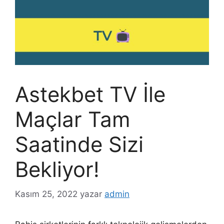
Astekbet TV İle
Maçlar Tam
Saatinde Sizi
Bekliyor!
Kasım 25, 2022
yazar
admin