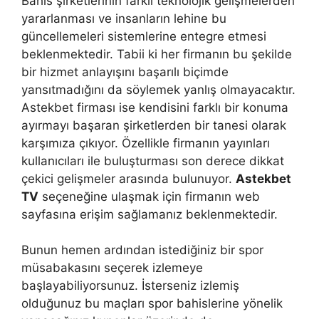
Bahis şirketlerinin farklı teknolojik gelişmelerden
yararlanması ve insanların lehine bu
güncellemeleri sistemlerine entegre etmesi
beklenmektedir. Tabii ki her firmanın bu şekilde
bir hizmet anlayışını başarılı biçimde
yansıtmadığını da söylemek yanlış olmayacaktır.
Astekbet firması ise kendisini farklı bir konuma
ayırmayı başaran şirketlerden bir tanesi olarak
karşımıza çıkıyor. Özellikle firmanın yayınları
kullanıcıları ile buluşturması son derece dikkat
çekici gelişmeler arasında bulunuyor.
Astekbet
TV
seçeneğine ulaşmak için firmanın web
sayfasına erişim sağlamanız beklenmektedir.
Bunun hemen ardından istediğiniz bir spor
müsabakasını seçerek izlemeye
başlayabiliyorsunuz. İsterseniz izlemiş
olduğunuz bu maçları spor bahislerine yönelik