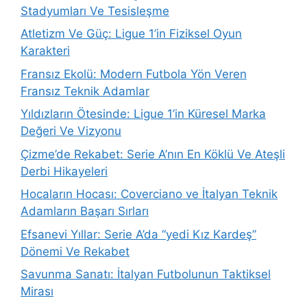
Stadyumları Ve Tesisleşme
Atletizm Ve Güç: Ligue 1’in Fiziksel Oyun
Karakteri
Fransız Ekolü: Modern Futbola Yön Veren
Fransız Teknik Adamlar
Yıldızların Ötesinde: Ligue 1’in Küresel Marka
Değeri Ve Vizyonu
Çizme’de Rekabet: Serie A’nın En Köklü Ve Ateşli
Derbi Hikayeleri
Hocaların Hocası: Coverciano ve İtalyan Teknik
Adamların Başarı Sırları
Efsanevi Yıllar: Serie A’da “yedi Kız Kardeş”
Dönemi Ve Rekabet
Savunma Sanatı: İtalyan Futbolunun Taktiksel
Mirası