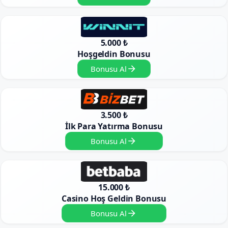
5.000 ₺
Hoşgeldin Bonusu
Bonusu Al
3.500 ₺
İlk Para Yatırma Bonusu
Bonusu Al
15.000 ₺
Casino Hoş Geldin Bonusu
Bonusu Al