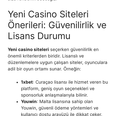
Yeni Casino Siteleri
Önerileri: Güvenilirlik ve
Lisans Durumu
Yeni casino siteleri
seçerken güvenilirlik en
önemli kriterlerden biridir. Lisanslı ve
düzenlemelere uygun çalışan siteler, oyunculara
adil bir oyun ortamı sunar. Örneğin:
1xbet
: Curaçao lisansı ile hizmet veren bu
platform, geniş oyun seçenekleri ve
sponsorluk anlaşmalarıyla bilinir.
Youwin
: Malta lisansına sahip olan
Youwin, güvenli ödeme yöntemleri ve
kullanıcı dostu arayüzü ile dikkat çeker.