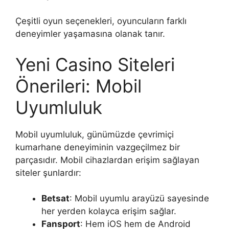
Çeşitli oyun seçenekleri, oyuncuların farklı
deneyimler yaşamasına olanak tanır.
Yeni Casino Siteleri
Önerileri: Mobil
Uyumluluk
Mobil uyumluluk, günümüzde çevrimiçi
kumarhane deneyiminin vazgeçilmez bir
parçasıdır. Mobil cihazlardan erişim sağlayan
siteler şunlardır:
Betsat
: Mobil uyumlu arayüzü sayesinde
her yerden kolayca erişim sağlar.
Fansport
: Hem iOS hem de Android