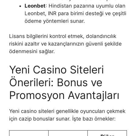
Leonbet
: Hindistan pazarına uyumlu olan
Leonbet, INR para birimi desteği ve çeşitli
ödeme yöntemleri sunar.
Lisans bilgilerini kontrol etmek, dolandırıcılık
riskini azaltır ve kazançlarınızın güvenli şekilde
ödenmesini sağlar.
Yeni Casino Siteleri
Önerileri: Bonus ve
Promosyon Avantajları
Yeni casino siteleri genellikle oyuncuları çekmek
için cazip bonuslar sunar. İşte bazı örnekler: