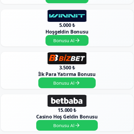
5.000 ₺
Hoşgeldin Bonusu
Bonusu Al
3.500 ₺
İlk Para Yatırma Bonusu
Bonusu Al
15.000 ₺
Casino Hoş Geldin Bonusu
Bonusu Al