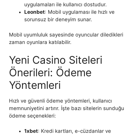
uygulamaları ile kullanıcı dostudur.
Leonbet
: Mobil uygulaması ile hızlı ve
sorunsuz bir deneyim sunar.
Mobil uyumluluk sayesinde oyuncular diledikleri
zaman oyunlara katılabilir.
Yeni Casino Siteleri
Önerileri: Ödeme
Yöntemleri
Hızlı ve güvenli ödeme yöntemleri, kullanıcı
memnuniyetini artırır. İşte bazı sitelerin sunduğu
ödeme seçenekleri:
1xbet
: Kredi kartları, e-cüzdanlar ve