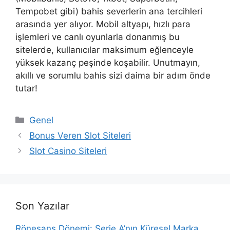
Tempobet gibi) bahis severlerin ana tercihleri
arasında yer alıyor. Mobil altyapı, hızlı para
işlemleri ve canlı oyunlarla donanmış bu
sitelerde, kullanıcılar maksimum eğlenceyle
yüksek kazanç peşinde koşabilir. Unutmayın,
akıllı ve sorumlu bahis sizi daima bir adım önde
tutar!
Kategoriler
Genel
Bonus Veren Slot Siteleri
Slot Casino Siteleri
Son Yazılar
Rönesans Dönemi: Serie A’nın Küresel Marka