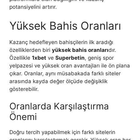
potansiyelini artırır.
Yüksek Bahis Oranları
Kazanç hedefleyen bahisçilerin ilk aradığı
özelliklerden biri
yüksek bahis oranları
dır.
Özellikle
1xbet
ve
Superbetin
, geniş spor
yelpazesi ve yüksek oran avantajları ile ön plana
çıkar. Oranlar, aynı müsabakada farklı siteler
arasında kayda değer ölçüde değişiklik
gösterebilir.
Oranlarda Karşılaştırma
Önemi
Doğru tercih yapabilmek için farklı sitelerin