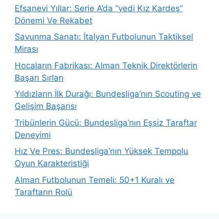
Efsanevi Yıllar: Serie A’da “yedi Kız Kardeş”
Dönemi Ve Rekabet
Savunma Sanatı: İtalyan Futbolunun Taktiksel
Mirası
Hocaların Fabrikası: Alman Teknik Direktörlerin
Başarı Sırları
Yıldızların İlk Durağı: Bundesliga’nın Scouting ve
Gelişim Başarısı
Tribünlerin Gücü: Bundesliga’nın Eşsiz Taraftar
Deneyimi
Hız Ve Pres: Bundesliga’nın Yüksek Tempolu
Oyun Karakteristiği
Alman Futbolunun Temeli: 50+1 Kuralı ve
Taraftarın Rolü