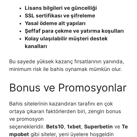
Lisans bilgileri ve güncelliği
SSL sertifikası ve şifreleme
Yasal ödeme alt yapıları
Şeffaf para çekme ve yatırma koşulları
Kolay ulaşılabilir müşteri destek
kanalları
Bu sayede yüksek kazanç fırsatlarının yanında,
minimum risk ile bahis oynamak mümkün olur.
Bonus ve Promosyonlar
Bahis sitelerinin kazandıran tarafını en çok
ortaya çıkaran faktörlerden biri, zengin bonus
ve promosyon
seçenekleridir.
Bets10
,
1xbet
,
Superbetin
ve
Te
mpobet
gibi siteler, yeni üyelere hoşgeldin