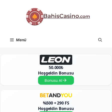
İçeriğe
atla
Menü
50.000₺
Hoşgeldin Bonusu
Bonusu Al
%500 + 290 FS
Hoşgeldin Bonusu