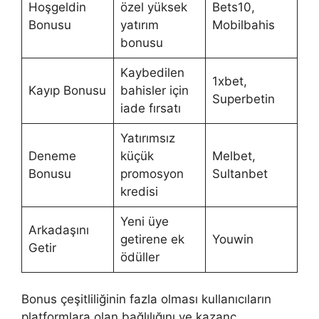
Hoşgeldin
özel yüksek
Bets10,
Bonusu
yatırım
Mobilbahis
bonusu
Kaybedilen
1xbet,
Kayıp Bonusu
bahisler için
Superbetin
iade fırsatı
Yatırımsız
Deneme
küçük
Melbet,
Bonusu
promosyon
Sultanbet
kredisi
Yeni üye
Arkadaşını
getirene ek
Youwin
Getir
ödüller
Bonus çeşitliliğinin fazla olması kullanıcıların
platformlara olan bağlılığını ve kazanç