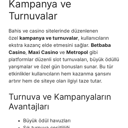
Kampanya ve
Turnuvalar
Bahis ve casino sitelerinde düzenlenen
özel
kampanya ve turnuvalar
, kullanıcıların
ekstra kazanç elde etmesini sağlar.
Betbaba
Casino
,
Maxi Casino
ve
Metropol
gibi
platformlar düzenli slot turnuvaları, büyük ödüllü
yarışmalar ve özel gün bonusları sunar. Bu tür
etkinlikler kullanıcıların hem kazanma şansını
artırır hem de siteye olan ilgiyi taze tutar.
Turnuva ve Kampanyaların
Avantajları
Büyük ödül havuzları
Sık turnuva çeşitliliği