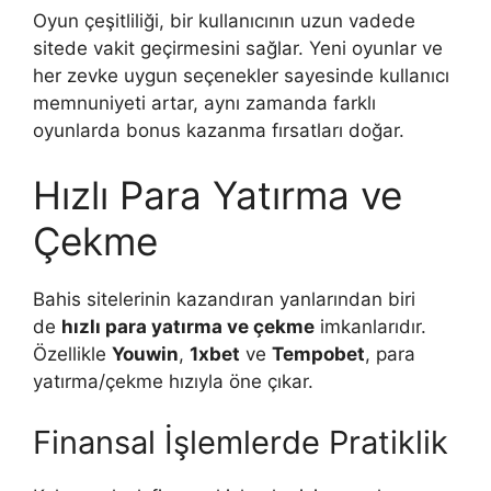
Oyun çeşitliliği, bir kullanıcının uzun vadede
sitede vakit geçirmesini sağlar. Yeni oyunlar ve
her zevke uygun seçenekler sayesinde kullanıcı
memnuniyeti artar, aynı zamanda farklı
oyunlarda bonus kazanma fırsatları doğar.
Hızlı Para Yatırma ve
Çekme
Bahis sitelerinin kazandıran yanlarından biri
de
hızlı para yatırma ve çekme
imkanlarıdır.
Özellikle
Youwin
,
1xbet
ve
Tempobet
, para
yatırma/çekme hızıyla öne çıkar.
Finansal İşlemlerde Pratiklik