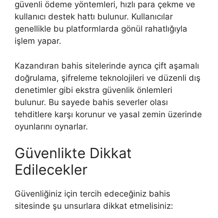
güvenli ödeme yöntemleri, hızlı para çekme ve
kullanıcı destek hattı bulunur. Kullanıcılar
genellikle bu platformlarda gönül rahatlığıyla
işlem yapar.
Kazandıran bahis sitelerinde ayrıca çift aşamalı
doğrulama, şifreleme teknolojileri ve düzenli dış
denetimler gibi ekstra güvenlik önlemleri
bulunur. Bu sayede bahis severler olası
tehditlere karşı korunur ve yasal zemin üzerinde
oyunlarını oynarlar.
Güvenlikte Dikkat
Edilecekler
Güvenliğiniz için tercih edeceğiniz bahis
sitesinde şu unsurlara dikkat etmelisiniz: